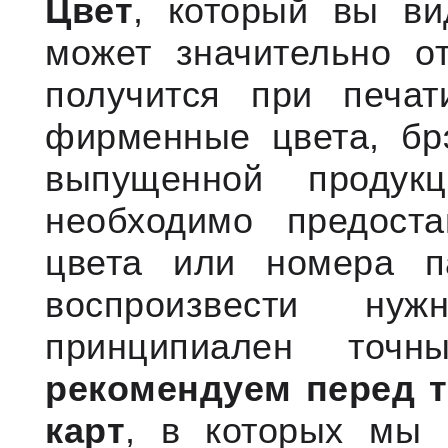
Цвет
, который вы ви
может значительно от
получится при печат
фирменные цвета, бр
выпущенной продук
необходимо предоста
цвета или номера п
воспроизвести н
принципиален точ
рекомендуем перед т
карт
, в которых мы 