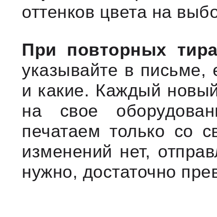
оттенков цвета на выбо
При повторных тир
указывайте в письме, 
и какие. Каждый новый
на свое оборудован
печатаем только со с
изменений нет, отпра
нужно, достаточно прев