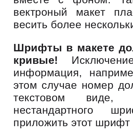
вектроный макет пла
весить более нескольк
Шрифты в макете до
кривые!
Исключение
информация, наприме
этом случае номер до
текстовом виде,
нестандартного ш
приложить этот шрифт