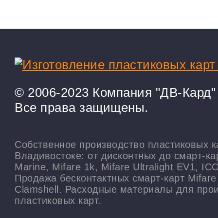
© 2006-2023
Компания "ДВ-Кард"
Все права защищены.
Собственное производство пластиковых к
Владивостоке: от дисконтных до смарт-ка
Marine, Mifare 1k, Mifare Ultralight EV1, I
Продажа бесконтактных смарт-карт Mifare
Clamshell. Расходные материалы для про
пластиковых карт.