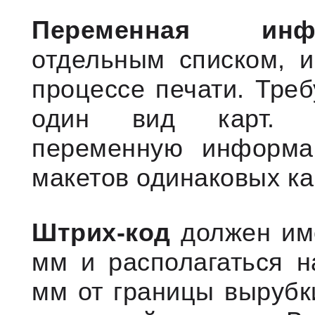
Переменная инф
отдельным списком, и
процессе печати. Треб
один вид карт. С
переменную информа
макетов одинаковых ка
Штрих-код
должен име
мм и располагаться н
мм от границы вырубк