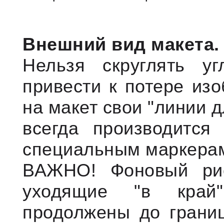
Внешний вид макета.
Нельзя скруглять у
привести к потере из
на макет свои "линии 
всегда производится
специальным маркерам
ВАЖНО! Фоновый рис
уходящие "в край
продолжены до границ