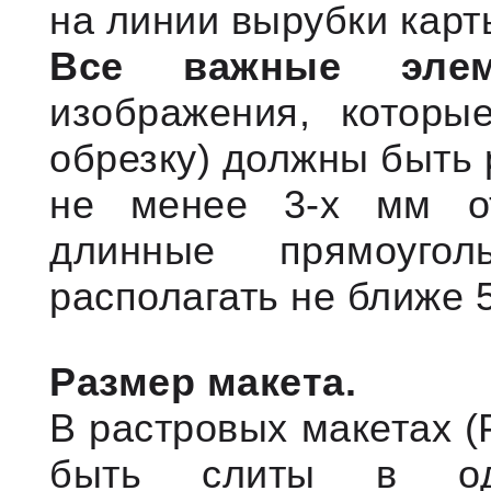
на линии вырубки карт
Все важные элем
изображения, которы
обрезку) должны быть
не менее 3-х мм от
длинные прямоуго
располагать не ближе 
Размер макета.
В растровых макетах (P
быть слиты в од